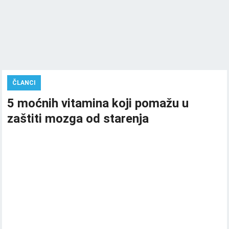
ČLANCI
5 moćnih vitamina koji pomažu u
zaštiti mozga od starenja