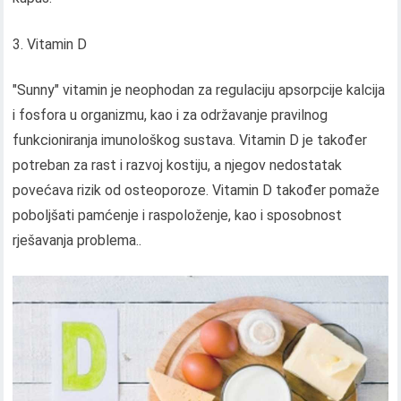
Vitamin D
"Sunny" vitamin je neophodan za regulaciju apsorpcije kalcija
i fosfora u organizmu, kao i za održavanje pravilnog
funkcioniranja imunološkog sustava. Vitamin D je također
potreban za rast i razvoj kostiju, a njegov nedostatak
povećava rizik od osteoporoze. Vitamin D također pomaže
poboljšati pamćenje i raspoloženje, kao i sposobnost
rješavanja problema..