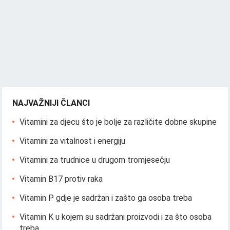
NAJVAŽNIJI ČLANCI
Vitamini za djecu što je bolje za različite dobne skupine
Vitamini za vitalnost i energiju
Vitamini za trudnice u drugom tromjesečju
Vitamin B17 protiv raka
Vitamin P gdje je sadržan i zašto ga osoba treba
Vitamin K u kojem su sadržani proizvodi i za što osoba
treba