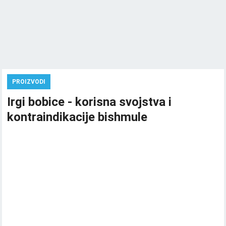
PROIZVODI
Irgi bobice - korisna svojstva i
kontraindikacije bishmule