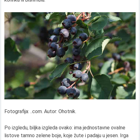
Fotografija: ..com. Autor: Ohotnik.
Po izgledu, biljka izgleda ovako: ima jednostavne ovalne
listove tamno zelene boje, koje žute i padaju u jesen. Irga