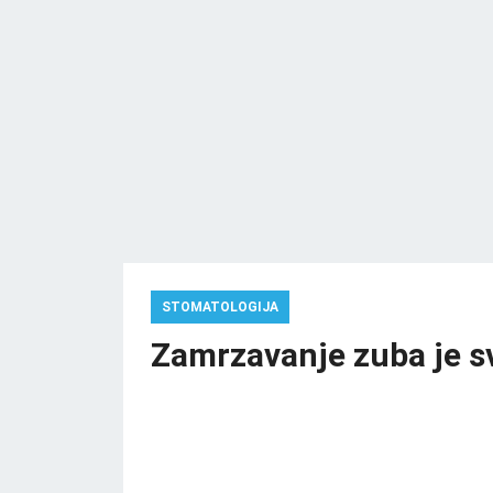
STOMATOLOGIJA
Zamrzavanje zuba je sve