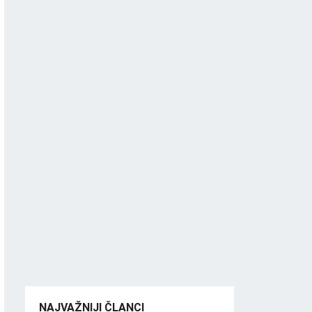
NAJVAŽNIJI ČLANCI