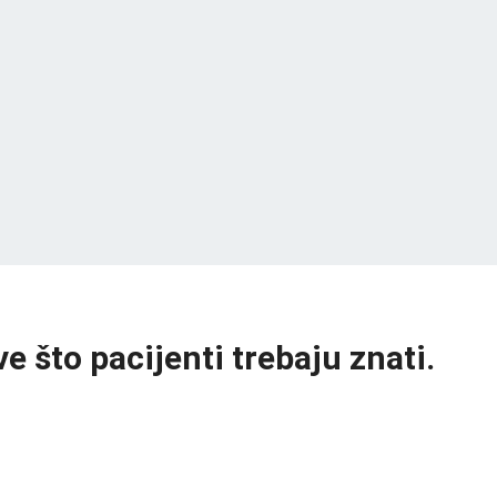
 što pacijenti trebaju znati.