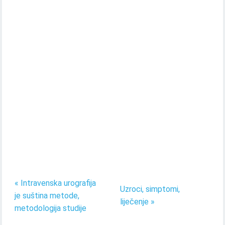
« Intravenska urografija
Uzroci, simptomi,
je suština metode,
liječenje »
metodologija studije