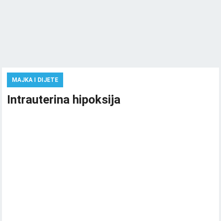
MAJKA I DIJETE
Intrauterina hipoksija