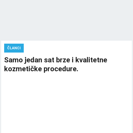
ČLANCI
Samo jedan sat brze i kvalitetne
kozmetičke procedure.