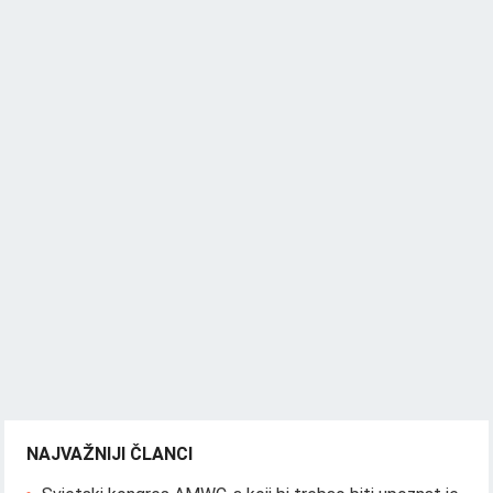
NAJVAŽNIJI ČLANCI