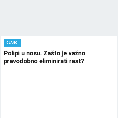
ČLANCI
Polipi u nosu. Zašto je važno
pravodobno eliminirati rast?