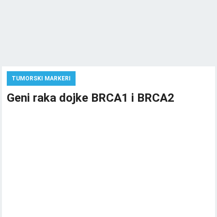
TUMORSKI MARKERI
Geni raka dojke BRCA1 i BRCA2