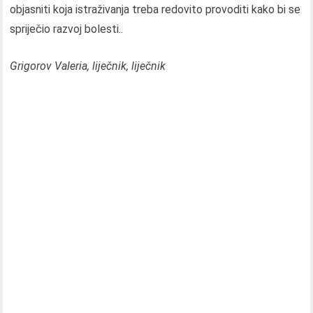
objasniti koja istraživanja treba redovito provoditi kako bi se
spriječio razvoj bolesti..
Grigorov Valeria, liječnik, liječnik