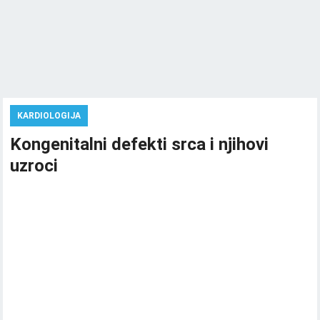
KARDIOLOGIJA
Kongenitalni defekti srca i njihovi
uzroci