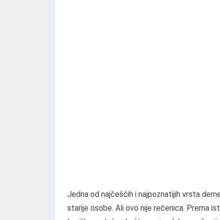
Jedna od najčešćih i najpoznatijih vrsta deme
starije osobe. Ali ovo nije rečenica. Prema ist