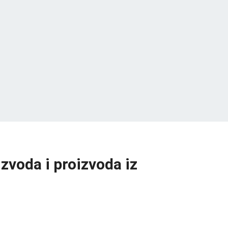
zvoda i proizvoda iz