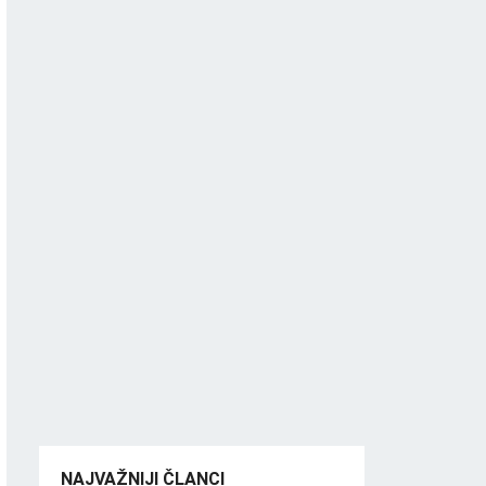
NAJVAŽNIJI ČLANCI