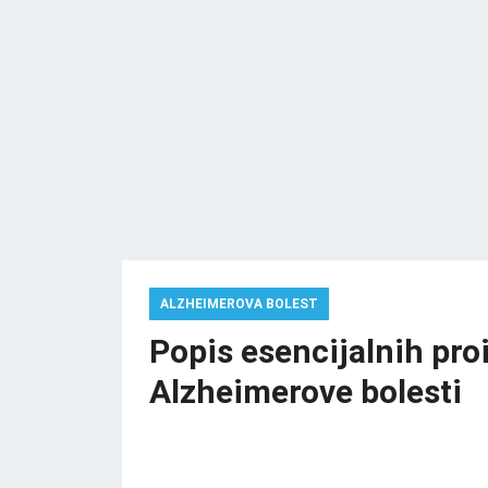
ALZHEIMEROVA BOLEST
Popis esencijalnih proi
Alzheimerove bolesti