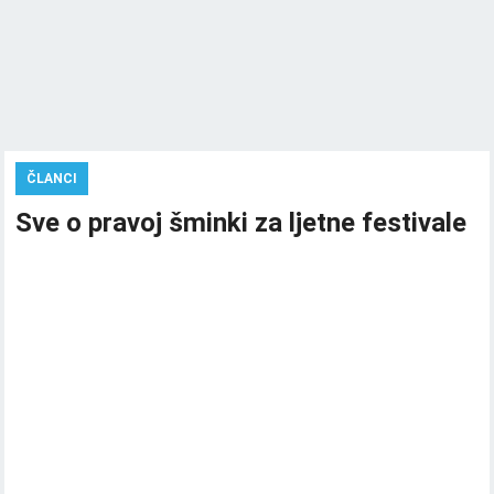
ČLANCI
Sve o pravoj šminki za ljetne festivale