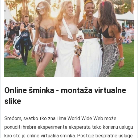
Online šminka - montaža virtualne
slike
Srećom, svatko tko zna i ima World Wide Web može
ponuditi hrabre eksperimente eksperata tako korisnu uslugu
kao što je online virtualna šminka. Postoje besplatne usluge