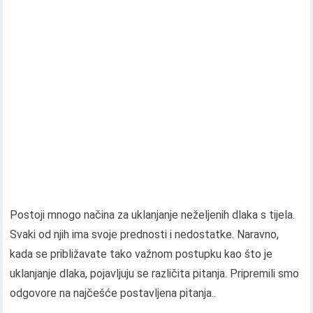
Postoji mnogo načina za uklanjanje neželjenih dlaka s tijela.
Svaki od njih ima svoje prednosti i nedostatke. Naravno,
kada se približavate tako važnom postupku kao što je
uklanjanje dlaka, pojavljuju se različita pitanja. Pripremili smo
odgovore na najčešće postavljena pitanja..