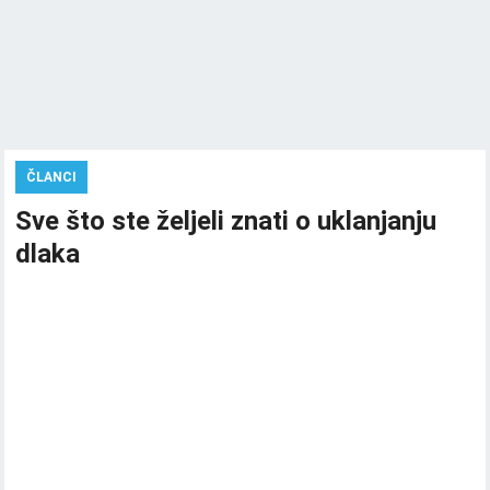
ČLANCI
Sve što ste željeli znati o uklanjanju
dlaka