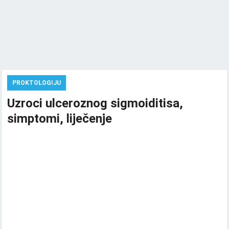
PROKTOLOGIJU
Uzroci ulceroznog sigmoiditisa,
simptomi, liječenje