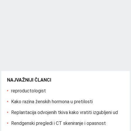
NAJVAŽNIJI ČLANCI
reproductologist
Kako razina ženskih hormona u pretilosti
Replantacija odvojenih tkiva kako vratiti izgubljeni ud
Rendgenski pregledi i CT skeniranje i opasnost