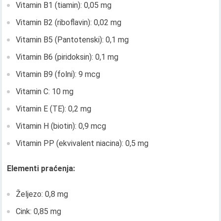
Vitamin B1 (tiamin): 0,05 mg
Vitamin B2 (riboflavin): 0,02 mg
Vitamin B5 (Pantotenski): 0,1 mg
Vitamin B6 (piridoksin): 0,1 mg
Vitamin B9 (folni): 9 mcg
Vitamin C: 10 mg
Vitamin E (TE): 0,2 mg
Vitamin H (biotin): 0,9 mcg
Vitamin PP (ekvivalent niacina): 0,5 mg
Elementi praćenja:
Željezo: 0,8 mg
Cink: 0,85 mg