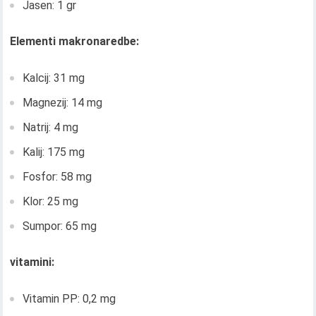
Jasen: 1 gr
Elementi makronaredbe:
Kalcij: 31 mg
Magnezij: 14 mg
Natrij: 4 mg
Kalij: 175 mg
Fosfor: 58 mg
Klor: 25 mg
Sumpor: 65 mg
vitamini:
Vitamin PP: 0,2 mg