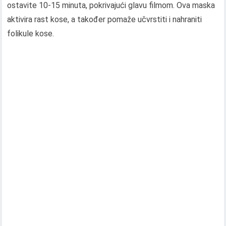
ostavite 10-15 minuta, pokrivajući glavu filmom. Ova maska ​​
aktivira rast kose, a također pomaže učvrstiti i nahraniti
folikule kose.