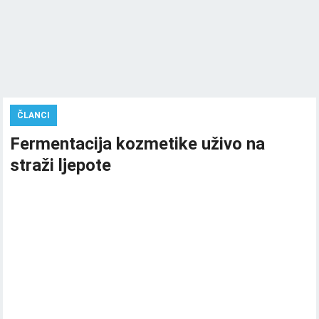
ČLANCI
Fermentacija kozmetike uživo na
straži ljepote