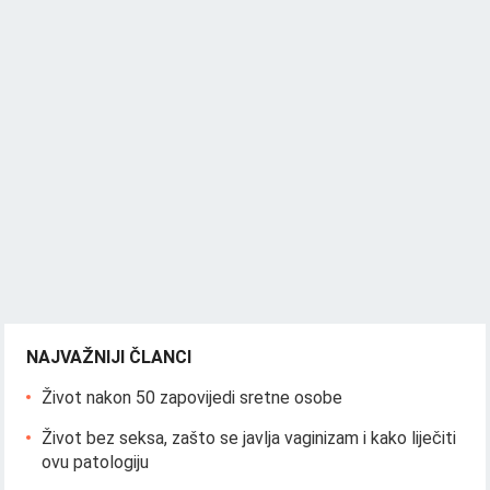
NAJVAŽNIJI ČLANCI
Život nakon 50 zapovijedi sretne osobe
Život bez seksa, zašto se javlja vaginizam i kako liječiti
ovu patologiju