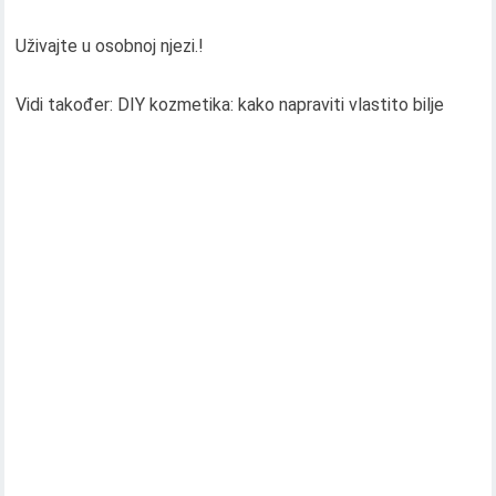
Uživajte u osobnoj njezi.!
Vidi također: DIY kozmetika: kako napraviti vlastito bilje