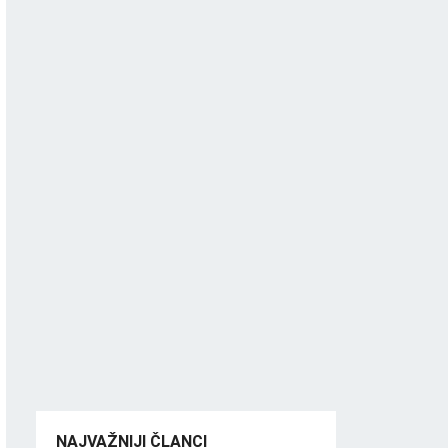
NAJVAŽNIJI ČLANCI