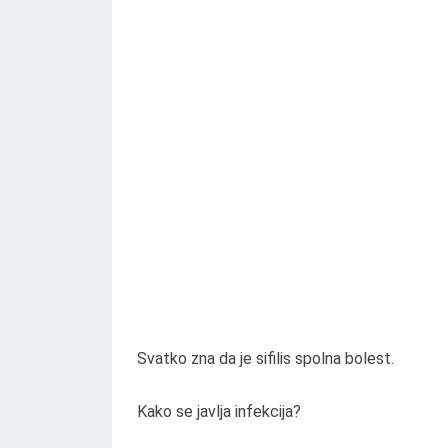
Svatko zna da je sifilis spolna bolest.
Kako se javlja infekcija?