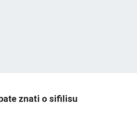
ate znati o sifilisu