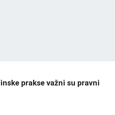
inske prakse važni su pravni