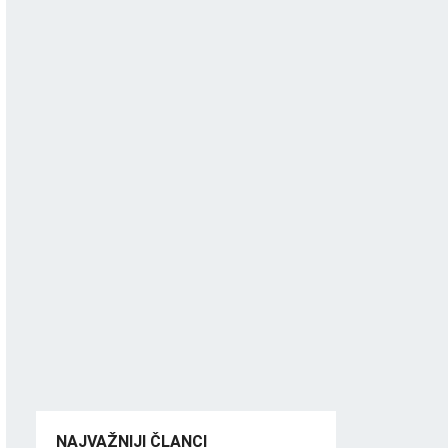
NAJVAŽNIJI ČLANCI