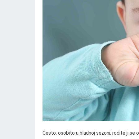
Često, osobito u hladnoj sezoni, roditelji se o