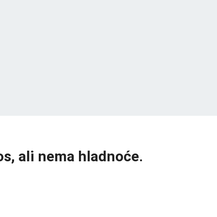
os, ali nema hladnoće.