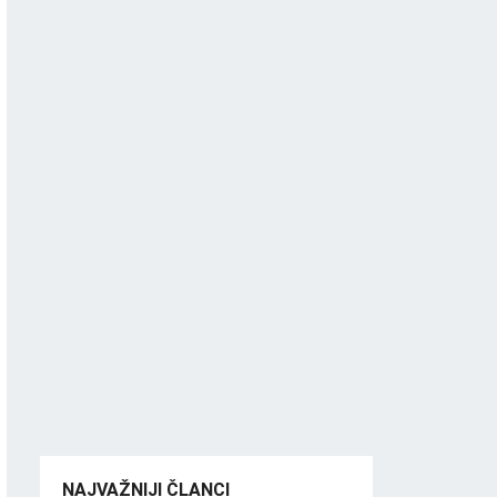
NAJVAŽNIJI ČLANCI