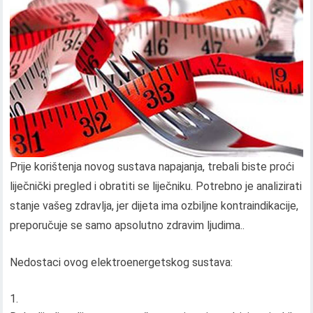
Prije korištenja novog sustava napajanja, trebali biste proći
liječnički pregled i obratiti se liječniku. Potrebno je analizirati
stanje vašeg zdravlja, jer dijeta ima ozbiljne kontraindikacije,
preporučuje se samo apsolutno zdravim ljudima..
Nedostaci ovog elektroenergetskog sustava: