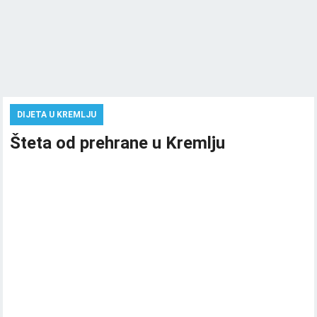
DIJETA U KREMLJU
Šteta od prehrane u Kremlju