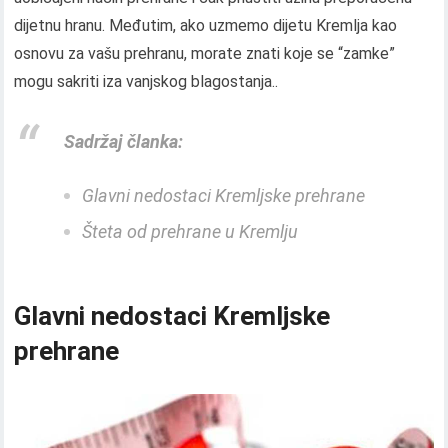
dijetnu hranu. Međutim, ako uzmemo dijetu Kremlja kao
osnovu za vašu prehranu, morate znati koje se “zamke”
mogu sakriti iza vanjskog blagostanja..
Sadržaj članka:
Glavni nedostaci Kremljske prehrane
Šteta od prehrane u Kremlju
Glavni nedostaci Kremljske
prehrane