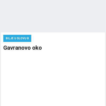
BILJE U SLOVU B
Gavranovo oko