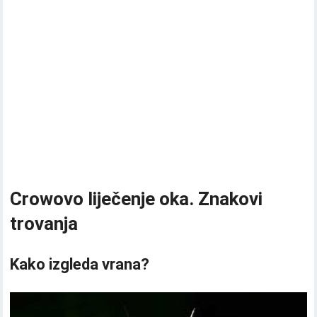
Crowovo liječenje oka. Znakovi
trovanja
Kako izgleda vrana?