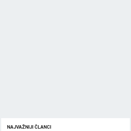
NAJVAŽNIJI ČLANCI