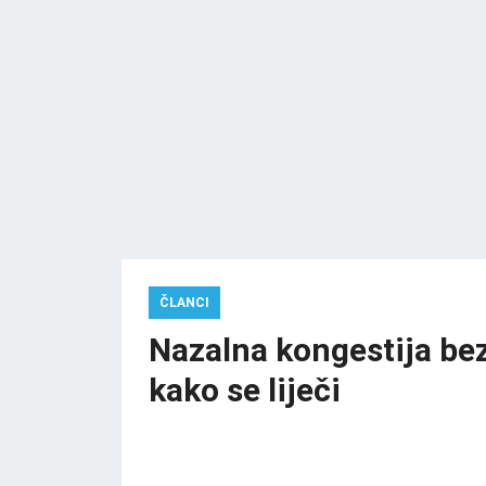
ČLANCI
Nazalna kongestija bez
kako se liječi