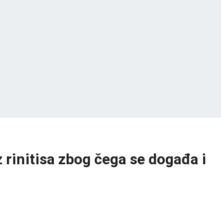
 rinitisa zbog čega se događa i