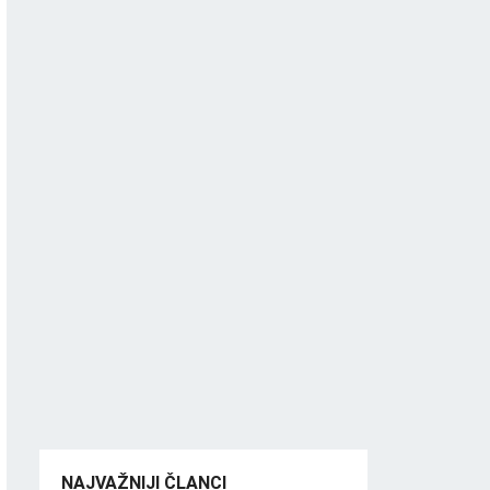
NAJVAŽNIJI ČLANCI