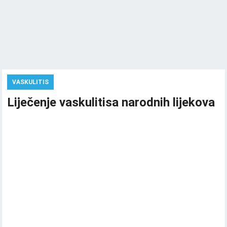
VASKULITIS
Liječenje vaskulitisa narodnih lijekova