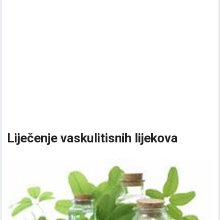
Liječenje vaskulitisnih lijekova