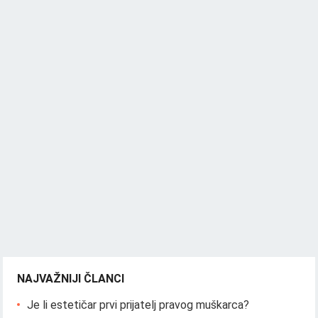
NAJVAŽNIJI ČLANCI
Je li estetičar prvi prijatelj pravog muškarca?