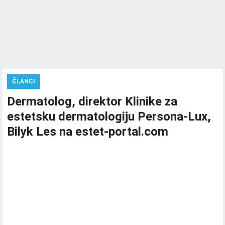
ČLANCI
Dermatolog, direktor Klinike za
estetsku dermatologiju Persona-Lux,
Bilyk Les na estet-portal.com