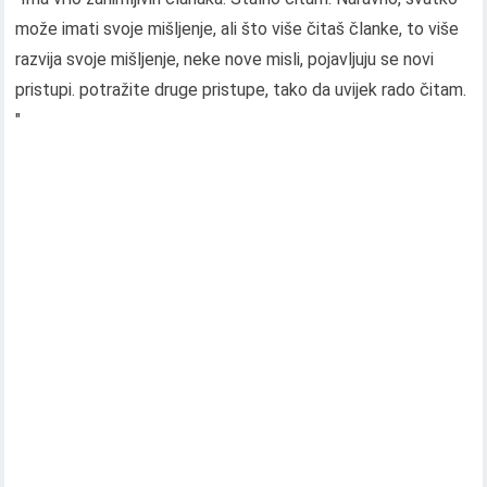
može imati svoje mišljenje, ali što više čitaš članke, to više
razvija svoje mišljenje, neke nove misli, pojavljuju se novi
pristupi. potražite druge pristupe, tako da uvijek rado čitam.
"