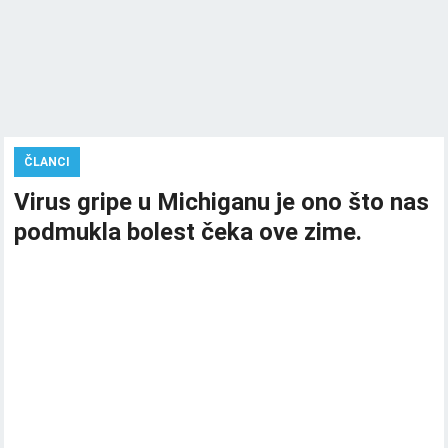
ČLANCI
Virus gripe u Michiganu je ono što nas
podmukla bolest čeka ove zime.