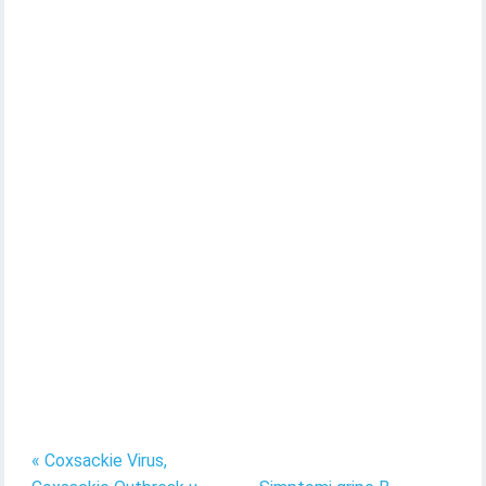
« Coxsackie Virus,